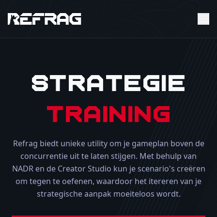
Strategie
Training
Refrag biedt unieke utility om je gameplan boven de
concurrentie uit te laten stijgen. Met behulp van
NADR en de Creator Studio kun je scenario's creëren
om tegen te oefenen, waardoor het itereren van je
strategische aanpak moeiteloos wordt.