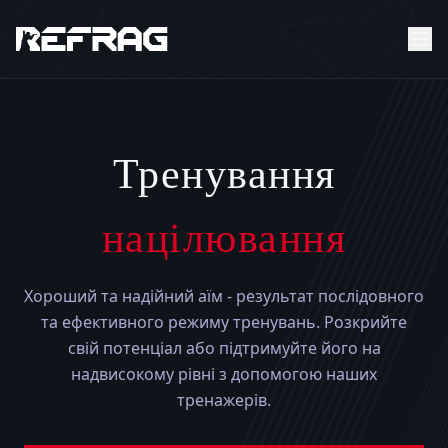
Тренування
націлювання
Хороший та надійний аїм - результат послідовного
та ефективного режиму тренувань. Розкрийте
свій потенціал або підтримуйте його на
надвисокому рівні з допомогою наших
тренажерів.