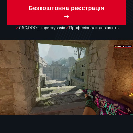
Безкоштовна реєстрація
→
550,000+ користувачів
Професіонали довіряють